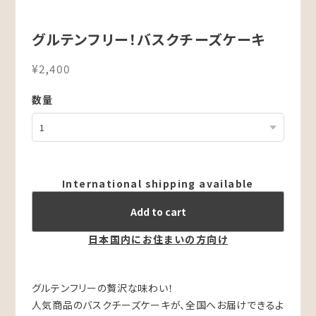
グルテンフリー！バスクチーズケーキ
¥2,400
数量
International shipping available
Add to cart
日本国内にお住まいの方向け
グルテンフリーの贅沢な味わい！
人気商品のバスクチーズケーキが、全国へお届けできるよ