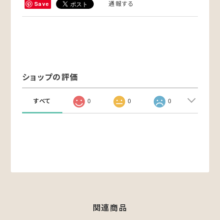
通報する
Save
ショップの評価
すべて
0
0
0
関連商品