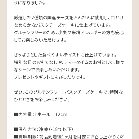
うになりました。
厳選した2種類の国産チーズをふんだんに使用し、口どけ
なめらかなバスクチーズケーキに仕上げています。
グルテンフリーのため、小麦や米粉アレルギーの方も安心
してお楽しみいただけます。
さっぱりとした食べやすいテイストに仕上げています。
特別な日のおもてなしや、ティータイムのお供として、様々
なシーンでお楽しみいただけます。
プレゼントやギフトにもぴったりです。
ぜひ、このグルテンフリー！バスクチーズケーキで、特別な
ひとときをお楽しみください。
■内容量：1ホール 12cm
■保存方法：冷凍（-18℃以下）
■賞味期限：商品到着後1ヶ月を目安にお召し上がりくだ