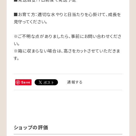
■お育て方：適切な水やりと日当たりを心掛けて、成長を
見守ってください。
※ご不明な点がありましたら、事前にお問い合わせくださ
い。
※箱に収まらない場合は、高さをカットさせていただきま
す。
通報する
Save
ショップの評価