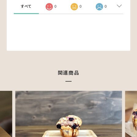
すべて
0
0
0
関連商品