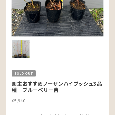
SOLD OUT
園主おすすめノーザンハイブッシュ3品
種 ブルーベリー苗
¥5,940